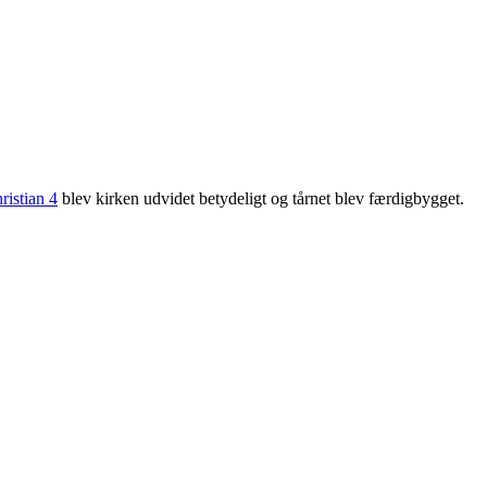
ristian 4
blev kirken udvidet betydeligt og tårnet blev færdigbygget.