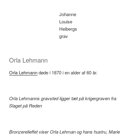
Johanne
Louise
Heibergs
grav
Orla Lehmann
Orla Lehmann
døde i 1870 i en alder af 60 år.
Orla Lehmanns gravsted ligger tæt på krigergraven fra
Slaget på Reden
Bronzerelieffet viser Orla Lehman og hans hustru, Marie