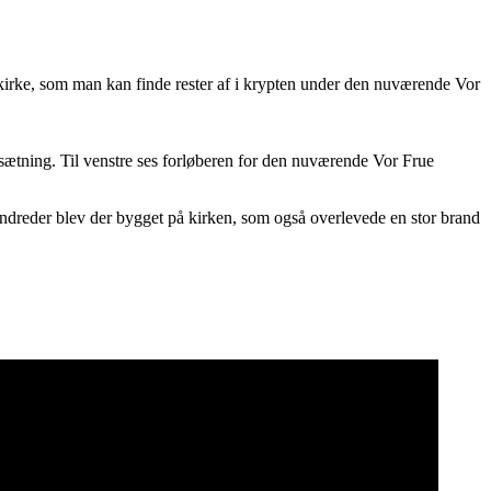
enkirke, som man kan finde rester af i krypten under den nuværende Vor
sætning. Til venstre ses forløberen for den nuværende Vor Frue
ndreder blev der bygget på kirken, som også overlevede en stor brand