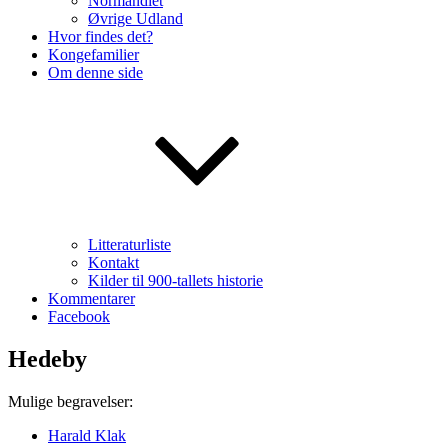
Normandiet
Øvrige Udland
Hvor findes det?
Kongefamilier
Om denne side
Litteraturliste
Kontakt
Kilder til 900-tallets historie
Kommentarer
Facebook
Hedeby
Mulige begravelser:
Harald Klak