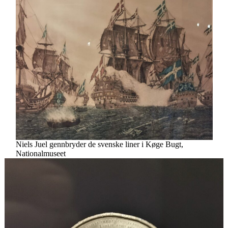
Niels Juel gennbryder de svenske liner i Køge Bugt,
Nationalmuseet