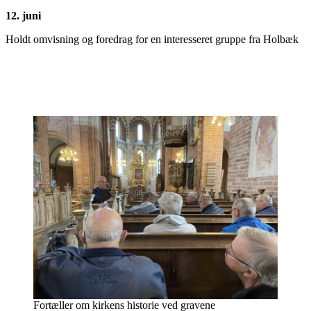
12. juni
Holdt omvisning og foredrag for en interesseret gruppe fra Holbæk
Fortæller om kirkens historie ved gravene