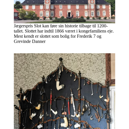
Jægerspris Slot kan føre sin historie tilbage til 1200-
tallet. Slottet har indtil 1866 været i kongefamiliens eje.
Mest kendt er slottet som bolig for Frederik 7 og
Grevinde Danner