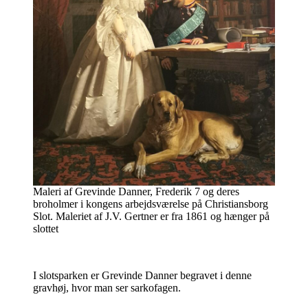
Maleri af Grevinde Danner, Frederik 7 og deres
broholmer i kongens arbejdsværelse på Christiansborg
Slot. Maleriet af J.V. Gertner er fra 1861 og hænger på
slottet
I slotsparken er Grevinde Danner begravet i denne
gravhøj, hvor man ser sarkofagen.