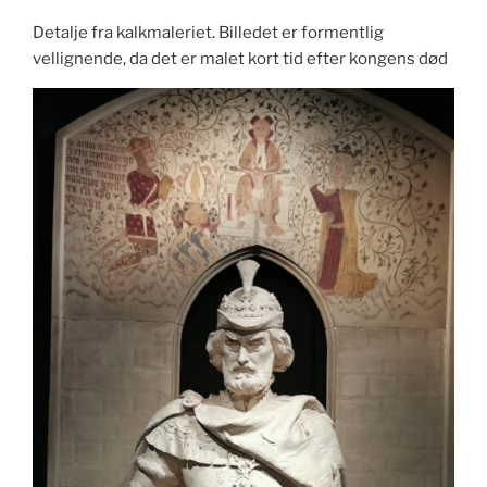
Detalje fra kalkmaleriet. Billedet er formentlig
vellignende, da det er malet kort tid efter kongens død