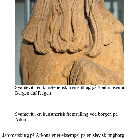
Svantevit i en kunstenerisk fremstilling på Stadtmuseum
Bergen auf Rügen
Svantevit i en kunstnerisk fremstilling ved borgen på
Arkona
Jaromarsburg på Arkona er et eksempel på en slavisk ringborg