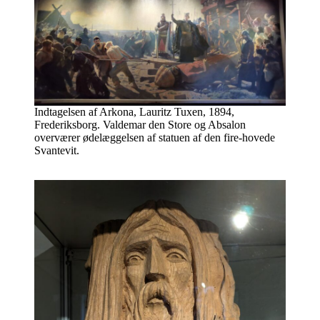
Indtagelsen af Arkona, Lauritz Tuxen, 1894,
Frederiksborg. Valdemar den Store og Absalon
overværer ødelæggelsen af statuen af den fire-hovede
Svantevit.